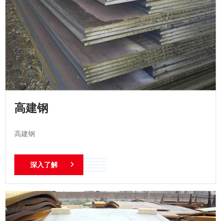
高建钢
高建钢
深入了解