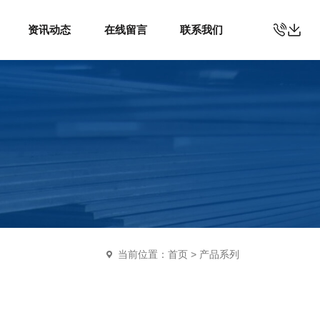
资讯动态
在线留言
联系我们
当前位置：
首页
>
产品系列