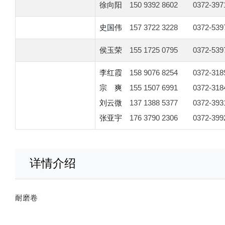
徐向阳
150 9392 8602
0372-397
史国伟
157 3722 3228
0372-539
侯玉荣
155 1725 0795
0372-539
李红霞
158 9076 8254
0372-318
宗 爽
155 1507 6991
0372-318
刘云微
137 1388 5377
0372-393
张亚宇
176 3790 2306
0372-399
详情介绍
耐磨卷