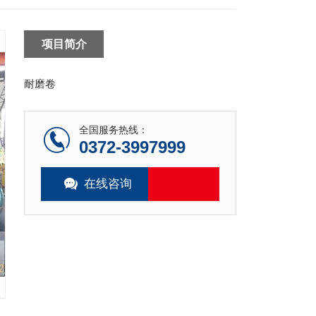
项目简介
耐磨卷
全国服务热线：
0372-3997999
在线咨询