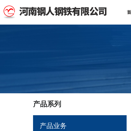
产品系列
产品业务