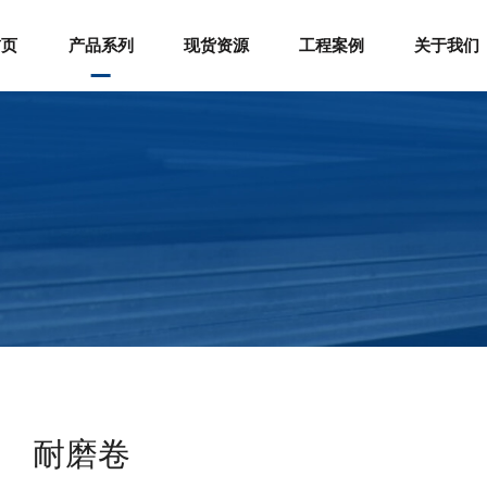
首页
产品系列
现货资源
工程案例
关于我们
耐磨卷