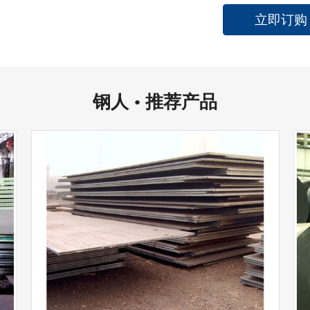
立即订购
钢人
推荐产品
●