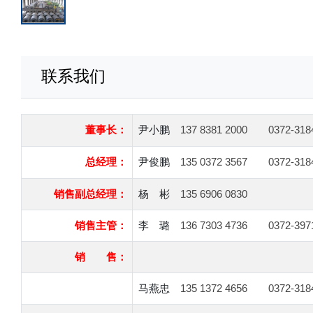
联系我们
董事长
：
尹小鹏
137 8381 2000
0372-318
总经理：
尹俊鹏
135 0372 3567
0372-318
销售副总经理：
杨 彬
135 6906 0830
销售主管：
李 璐
136 7303 4736
0372-397
销
售：
马燕忠
135 1372 4656
0372-318