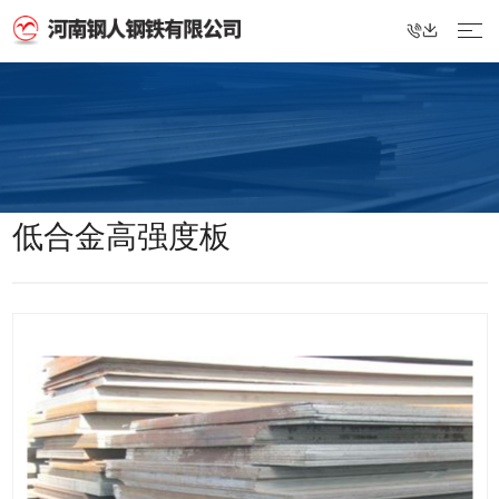
低合金高强度板