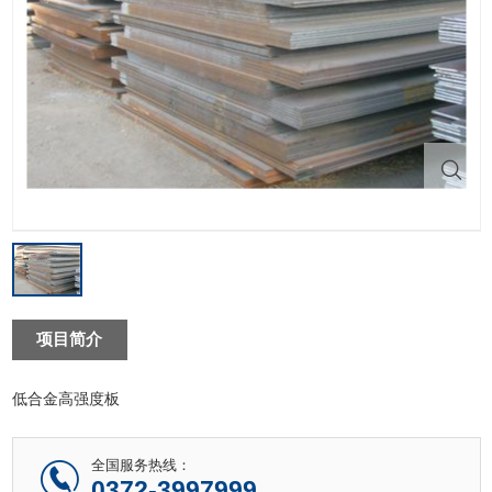
项目简介
低合金高强度板
全国服务热线：
0372-3997999