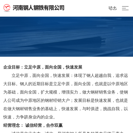
企业目标：立足中原，面向全国，快速发展
立足中原，面向全国，快速发展：体现了钢人超越自我，追求远
大目标。钢人的近期目标是立足中原，面向全国，也就是以中原地区
为基础，面向全国，扩大规模，增强实力，做大钢材销售业务，使钢
人公司成为中原地区的钢材经销大户；发展目标是快速发展，也就是
在做大钢材销售业务的基础上，快速发展，与时俱进，挑战自我，以
快速，力争跻身业内的企业。
经营理念： 诚信经营，合作双赢